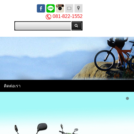
081-822-1552
ติดต่อเรา