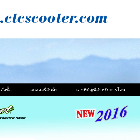
สั่งซื้อ
แกลลอรี่สินค้า
เลขที่บัญชีสำหรับการโอน