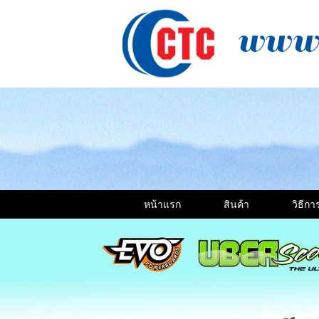
หน้าแรก
สินค้า
วิธีการ