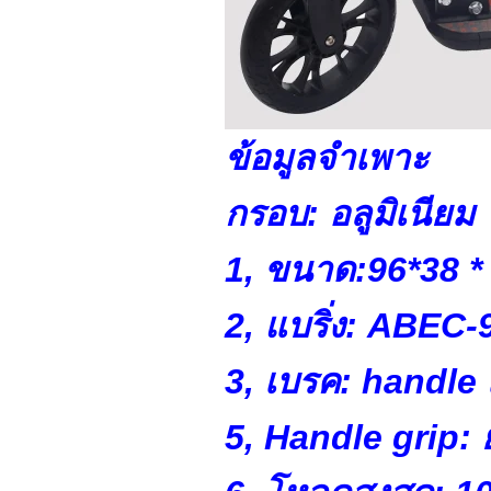
ข้อมูลจำเพาะ
กรอบ: อลูมิเนียม
1, ขนาด:
96*38 *
2, แบริ่ง: ABEC-
3, เบรค: handle เ
5, Handle grip: 