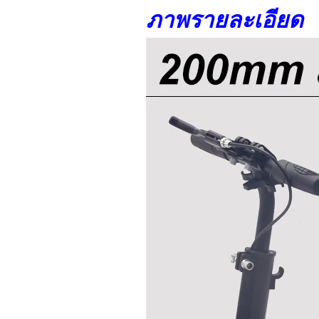
ภาพรายละเอียด