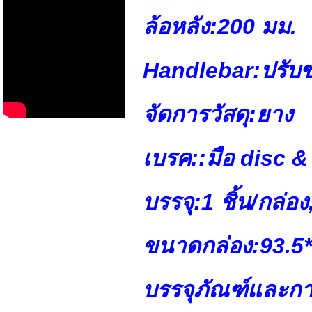
ล้อหลัง:
200 มม.
Handlebar:
ปรับ
จัดการวัสดุ:
ยาง
เบรค::
มือ disc &
บรรจุ:
1 ชิ้น/กล่อ
ขนาดกล่อง:
93.5
บรรจุภัณฑ์และกา