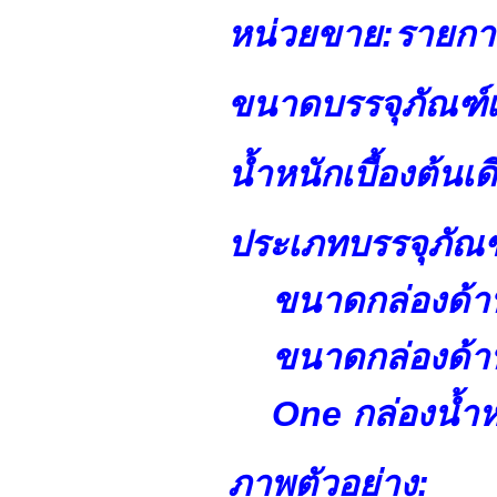
หน่วยขาย:
รายกา
ขนาดบรรจุภัณฑ์เ
น้ำหนักเบื้องต้นเด
ประเภทบรรจุภัณฑ
ขนาดกล่องด้า
ขนาดกล่องด้า
One กล่องน้ำห
ภาพตัวอย่าง: