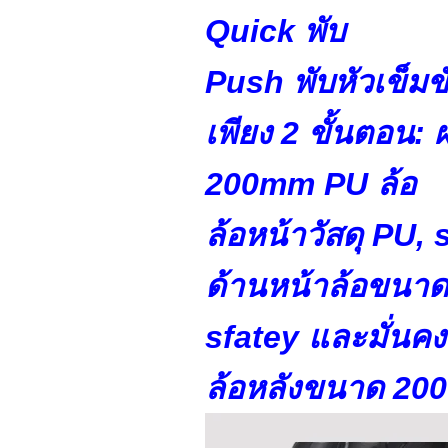
Quick พับ
Push พับหัวเข็มข
เพียง 2 ขั้นตอน: 
200mm PU ล้อ
ล้อหน้าวัสดุ PU,
ด้านหน้าล้อขนาด 
sfatey และมั่นคง
ล้อหลังขนาด 200