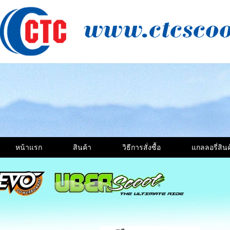
หน้าแรก
สินค้า
วิธีการสั่งซื้อ
แกลลอรี่สินค