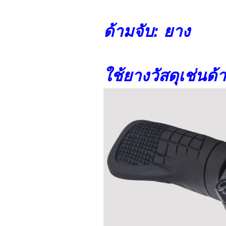
ด้ามจับ: ยาง
ใช้ยางวัสดุเช่นด้า