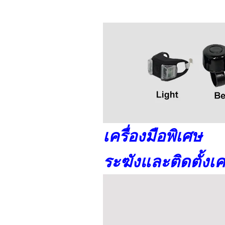
เครื่องมือพิเศษ
ระฆังและติดตั้งเค