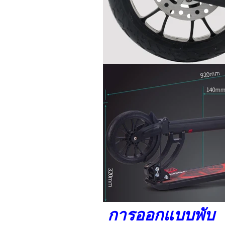
การออกแบบพับ